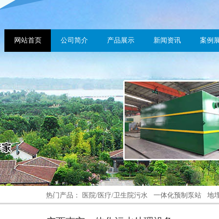
网站首页
公司简介
产品展示
新闻资讯
案例
热门产品：
医院/医疗/卫生院污水
一体化预制泵站
地