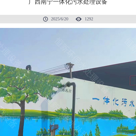
广西南宁一体化污水处理设备
2025/6/20
1292