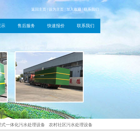
返回主页
|
设为主页
|
加入收藏
|
联系我们
展示
售后服务
快速报价
联系我们
埋式一体化污水处理设备
农村社区污水处理设备