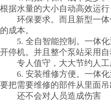
根据水量的大小自动高效运行
环保要求。而且新型一体化泵
的成本。
5. 全自智能控制。一体化
开停机。并且整个泵站采用自
专人值守，大大节约人工
6. 安装维修方便。一体化
要把需要维修的部件从里面吊
还不会对人员造成伤害