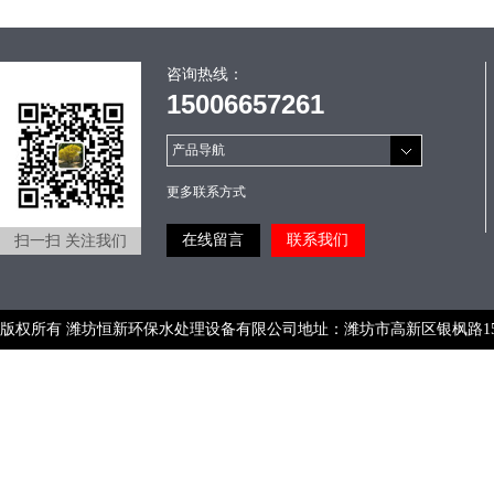
咨询热线：
15006657261
产品导航
更多联系方式
在线留言
联系我们
扫一扫 关注我们
版权所有 潍坊恒新环保水处理设备有限公司地址：潍坊市高新区银枫路1566号 手机：15
号-1