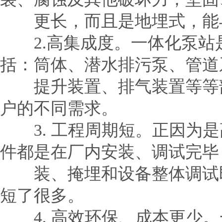
更长，而且是地埋式，能与
2.高集成度。一体化泵站
括：筒体、潜水排污泵、管道
提升装置、排气装置等等部
户的不同需求。
3. 工程周期短。正因为是
件都是在厂内安装、调试完毕
装、掩埋和设备整体调试即
短了很多。
4. 高效环保、成本更少。